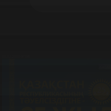
16.12.2016 07:08