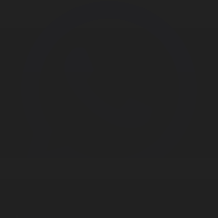
Корпорация туралы