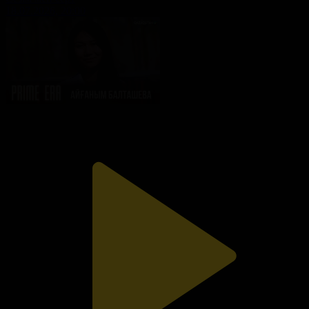
18.07.2026, 20:00