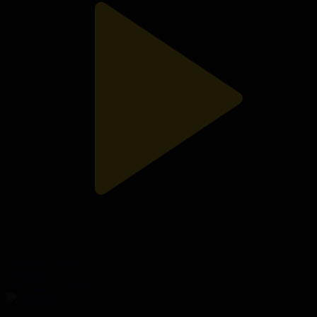
Ақпарат - 20:00
Ақпарат
18.07.2026, 20:00