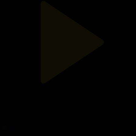
Ақпарат - 20:00
Ақпарат
15.07.2026, 20:00