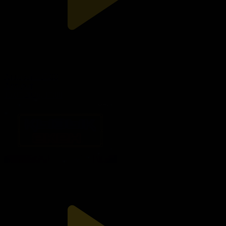
Ақпарат - 17:00
Ақпарат
15.07.2026, 17:00