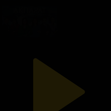
15.07.2026, 20:00