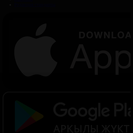
Редакция стандарты