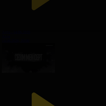
Апта - 14.06.2026
Апта
14.06.2026, 20:00