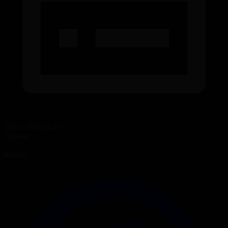
26.05.2026 21:25
Сериал
Гүлдер сыры
Бөлісу