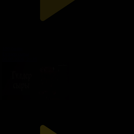
100-бөлім
Гүлдер сыры
05.07.2026, 21:35