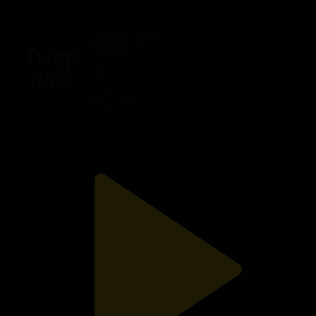
Гүлдер сыры
06.07.2026, 21:30