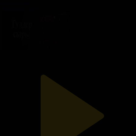
Гүлдер сыры
06.07.2026, 21:30