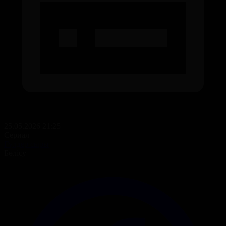
25.05.2026 21:25
Сериал
Гүлдер сыры
Бөлісу