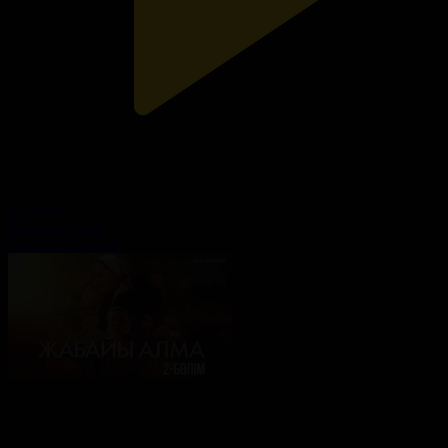
3-бөлім
Жабайы алма
11.05.2025, 00:20