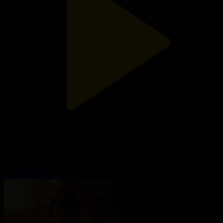
6-бөлім
Жабайы алма
12.05.2025, 00:25