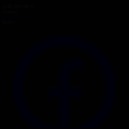
11.05.2025 00:25
Сериал
Жабайы алма
Бөлісу