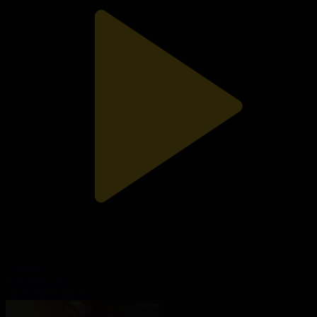
2-бөлім
Жабайы алма
10.05.2025, 00:25