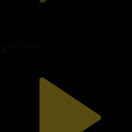
1-бөлім
Жабайы алма
10.05.2025, 00:20
Танымал бейнелер