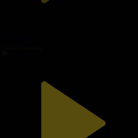
1-бөлім
Жабайы алма
10.05.2025, 00:20
Танымал бейнелер