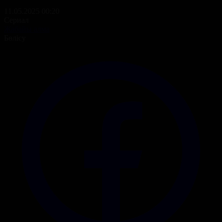
11.05.2025 00:20
Сериал
Жабайы алма
Бөлісу