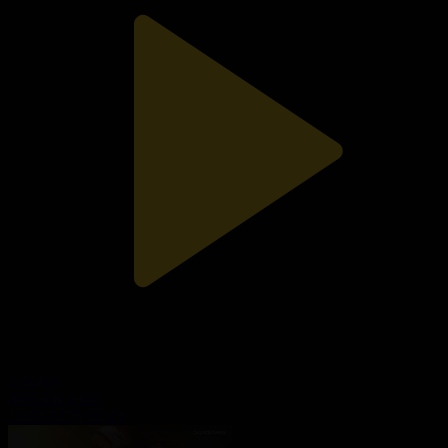
2-бөлім
Жабайы алма
10.05.2025, 00:25