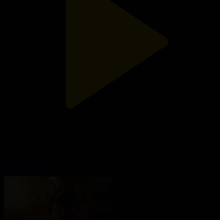
6-бөлім
Жабайы алма
12.05.2025, 00:25