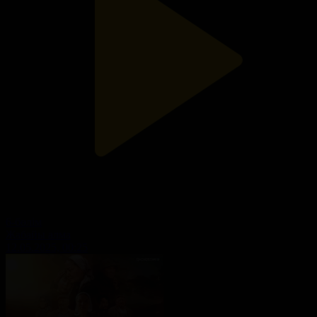
6-бөлім
Жабайы алма
12.05.2025, 00:25