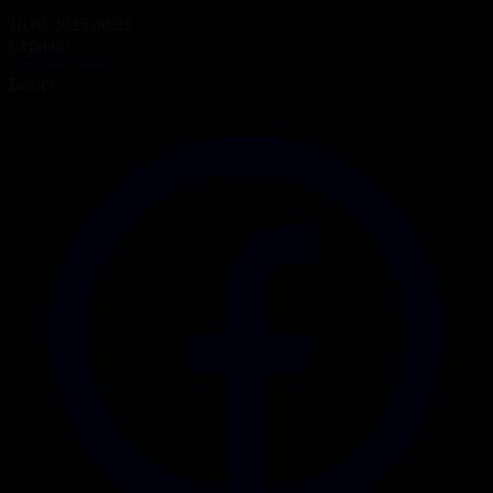
10.05.2025 00:25
Сериал
Жабайы алма
Бөлісу