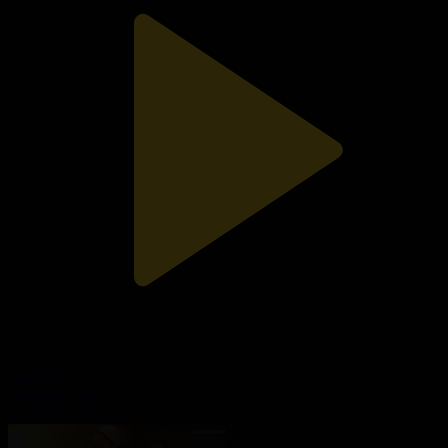
3-бөлім
Жабайы алма
11.05.2025, 00:20