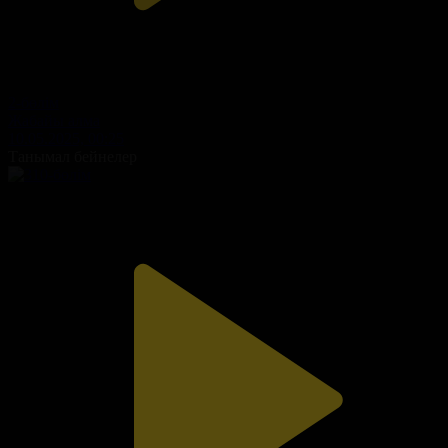
2-бөлім
Жабайы алма
10.05.2025, 00:25
Танымал бейнелер