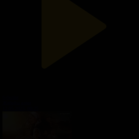
6-бөлім
Жабайы алма
12.05.2025, 00:25