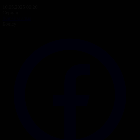
10.05.2025 00:20
Сериал
Жабайы алма
Бөлісу