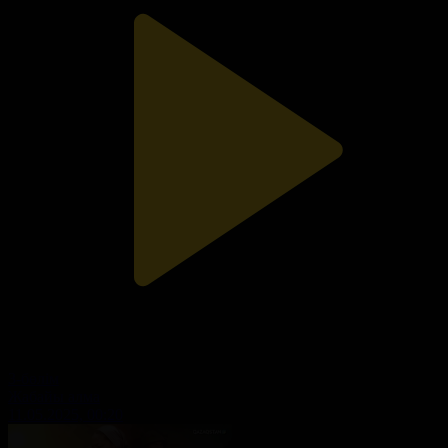
3-бөлім
Жабайы алма
11.05.2025, 00:20