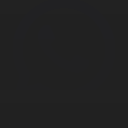
Корпорация туралы