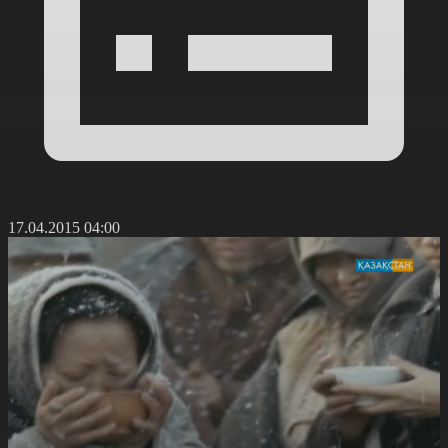
17.04.2015 04:00