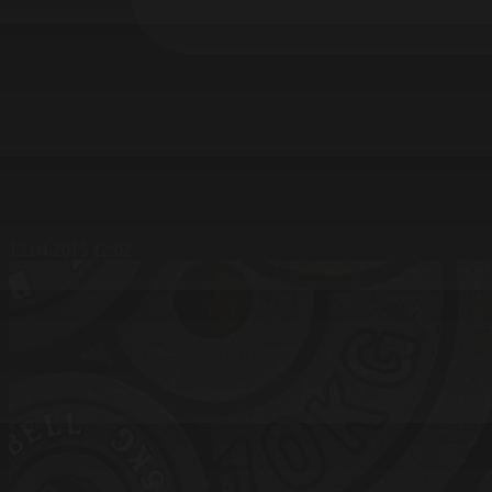
13.04.2015 12:02