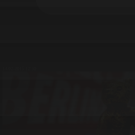
14.02.2015 12:30