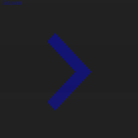
Барлығы