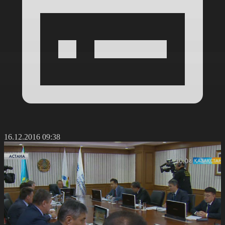
16.12.2016 09:38