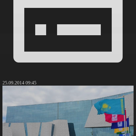
25.09.2014 09:45