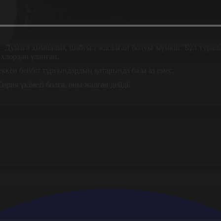
 Думаға химиялық шабуыл жасалған болуы мүмкін. Бұл туралы
ы хлордан уланған.
ккен бейбіт тұрғындардың қатарында бала аз емес.
Сирия үкіметі болса, оны жалған дейді.