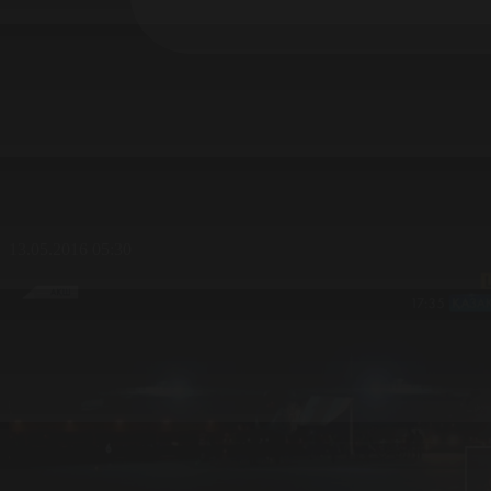
13.05.2016 05:30