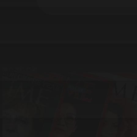
09.12.2015 07:46