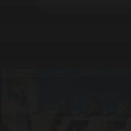
01.06.2016 07:30