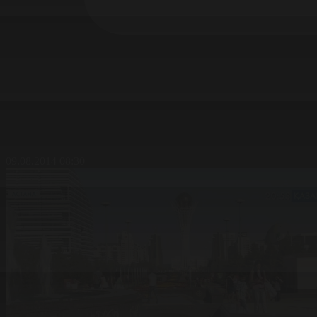
09.08.2014 08:30