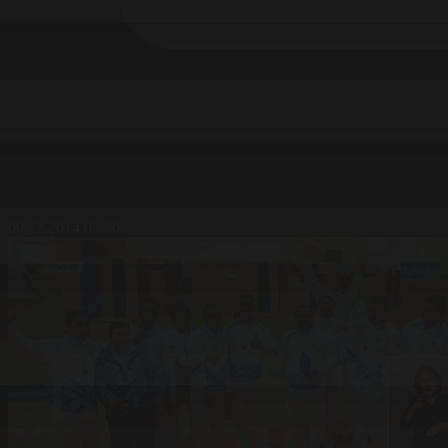
09.12.2014 05:30