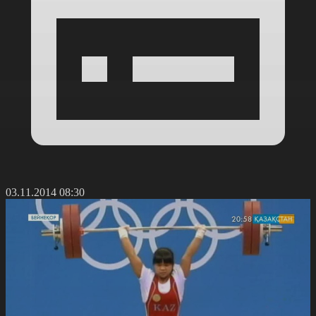
03.11.2014 08:30