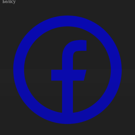
Бөлісу