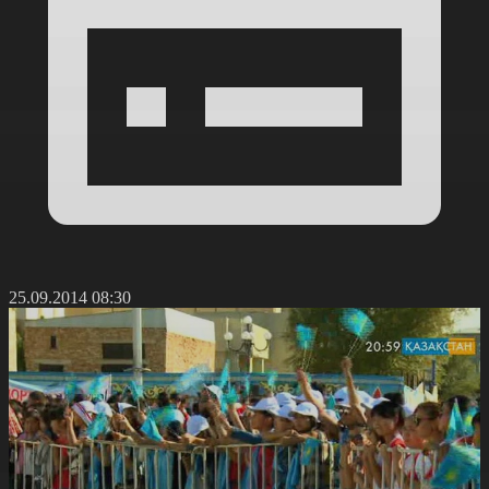
25.09.2014 08:30