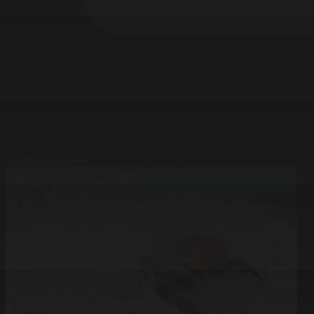
25.09.2014 05:44