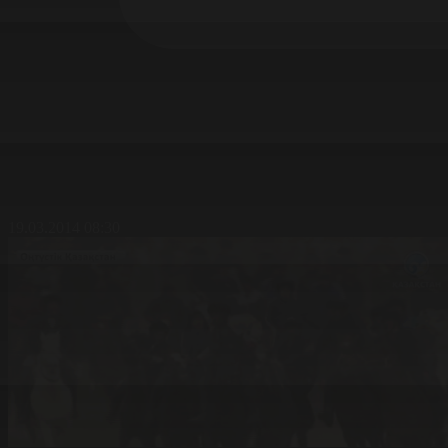
19.03.2014 08:30