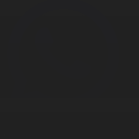
Корпорация туралы