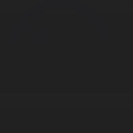
Корпорация туралы