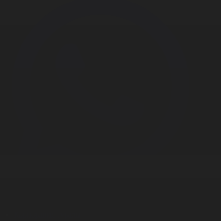
Корпорация туралы