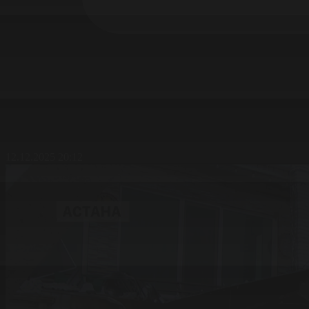
12.12.2025 20:12