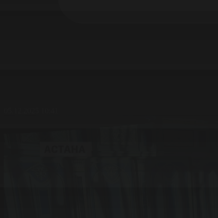
05.12.2025 10:41