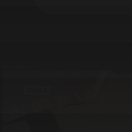
03.12.2025 17:22