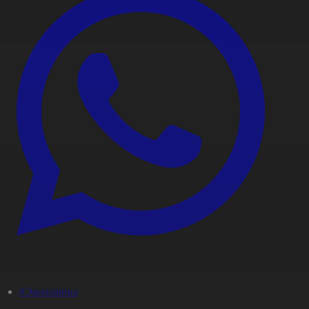
#Экономика