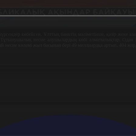
жүргендер көбейген. Ұлттық банктің мәліметінше, қазір жеке аз
р. Тұтынушылық несие алушылардың көбі алматылықтар. Одан
ай несие көлемі жыл басынан бері 49 миллиардқа артып, 404 млрд