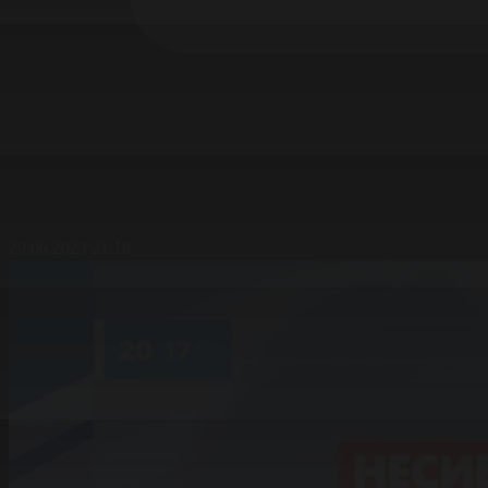
29.06.2023 21:18