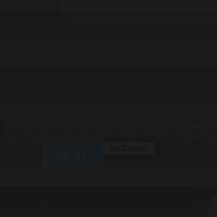
26.05.2023 13:00