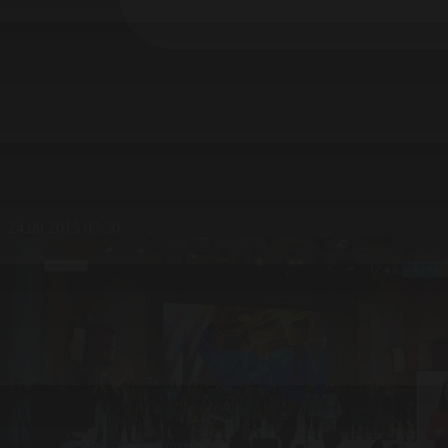
24.09.2015 05:30