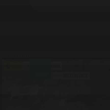
27.12.2021 17:00