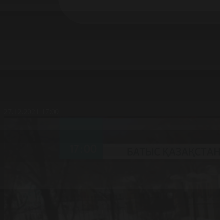
27.12.2021 17:00