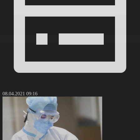
08.04.2021 09:16