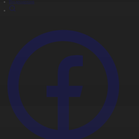
Видеоархив