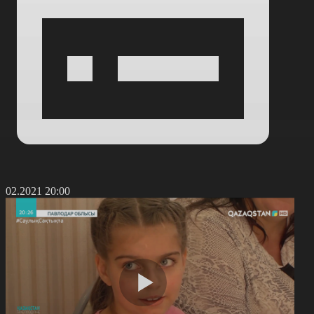
2.02.2021 20:00