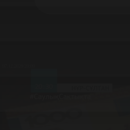
07.12.2020 20:00