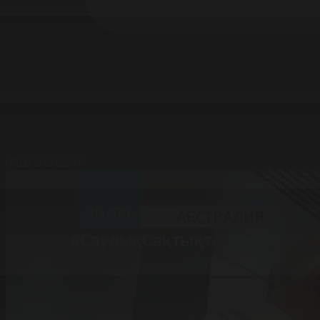
07.09.2020 20:04