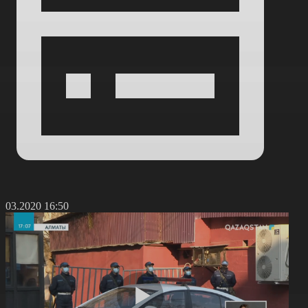
9.03.2020 16:50