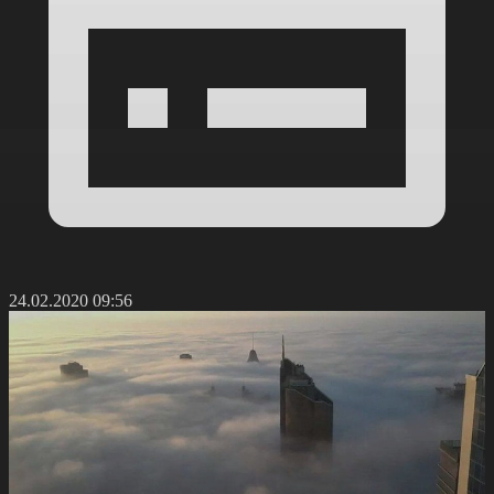
24.02.2020 09:56