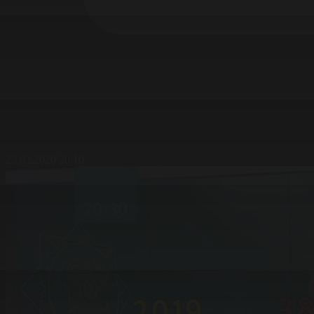
23.02.2020 20:10