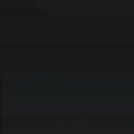
29.12.2019 20:01