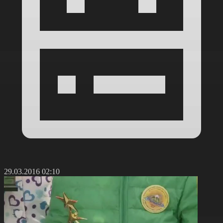
29.03.2016 02:10