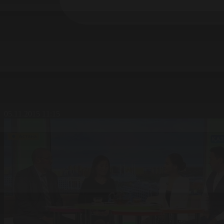
05.11.2015 11:15