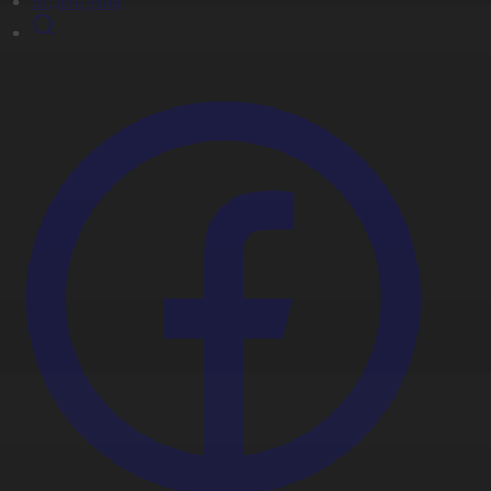
Видеоархив